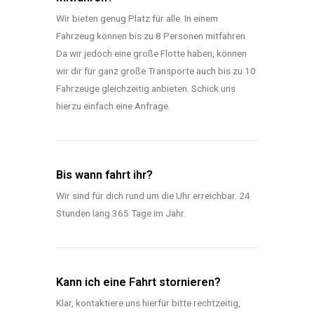
Wir bieten genug Platz für alle. In einem
Fahrzeug können bis zu 8 Personen mitfahren.
Da wir jedoch eine große Flotte haben, können
wir dir für ganz große Transporte auch bis zu 10
Fahrzeuge gleichzeitig anbieten. Schick uns
hierzu einfach eine Anfrage.
Bis wann fahrt ihr?
Wir sind für dich rund um die Uhr erreichbar. 24
Stunden lang 365 Tage im Jahr.
Kann ich eine Fahrt stornieren?
Klar, kontaktiere uns hierfür bitte rechtzeitig,