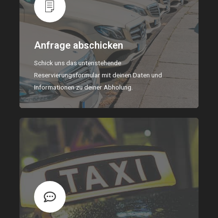
Anfrage abschicken
Schick uns das untenstehende
Reservierungsformular mit deinen Daten und
Informationen zu deiner Abholung.