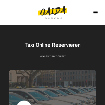
Taxi-Gaida
Taxi Online Reservieren
Wie es funktioniert