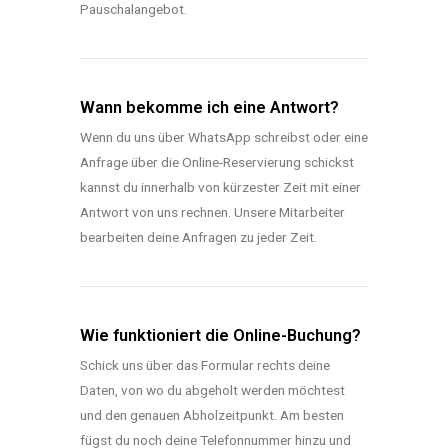
Pauschalangebot.
Wann bekomme ich eine Antwort?
Wenn du uns über WhatsApp schreibst oder eine
Anfrage über die Online-Reservierung schickst
kannst du innerhalb von kürzester Zeit mit einer
Antwort von uns rechnen. Unsere Mitarbeiter
bearbeiten deine Anfragen zu jeder Zeit.
Wie funktioniert die Online-Buchung?
Schick uns über das Formular rechts deine
Daten, von wo du abgeholt werden möchtest
und den genauen Abholzeitpunkt. Am besten
fügst du noch deine Telefonnummer hinzu und