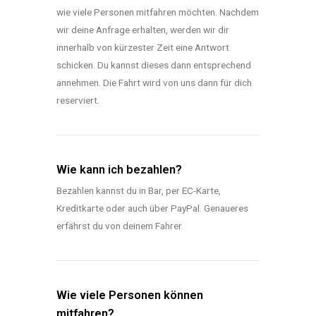
wie viele Personen mitfahren möchten. Nachdem
wir deine Anfrage erhalten, werden wir dir
innerhalb von kürzester Zeit eine Antwort
schicken. Du kannst dieses dann entsprechend
annehmen. Die Fahrt wird von uns dann für dich
reserviert.
Wie kann ich bezahlen?
Bezahlen kannst du in Bar, per EC-Karte,
Kreditkarte oder auch über PayPal. Genaueres
erfährst du von deinem Fahrer.
Wie viele Personen können
mitfahren?