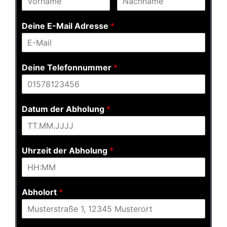
Deine E-Mail Adresse
*
Deine Telefonnummer
*
Datum der Abholung
*
Uhrzeit der Abholung
*
Abholort
*