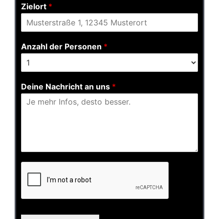
Zielort
*
Anzahl der Personen
*
Deine Nachricht an uns
*