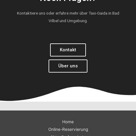
Kontaktiere uns oder erfahre mehr über Taxi-Gaida in Bad
Vilbel und Umgebung.
Kontakt
Über uns
Home
Online-Reservierung