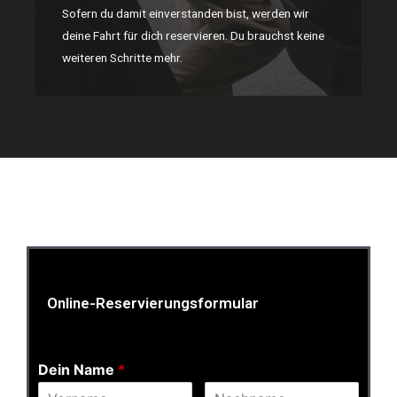
Sofern du damit einverstanden bist, werden wir
deine Fahrt für dich reservieren. Du brauchst keine
weiteren Schritte mehr.
Online-Reservierungsformular
Dein Name
*