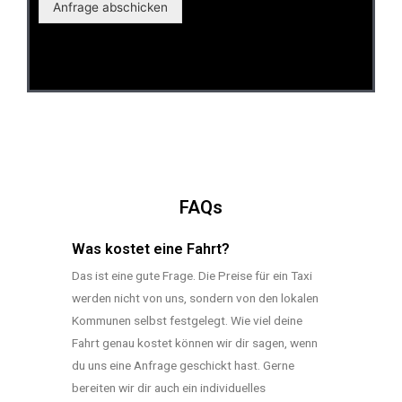
Anfrage abschicken
FAQs
Was kostet eine Fahrt?
Das ist eine gute Frage. Die Preise für ein Taxi
werden nicht von uns, sondern von den lokalen
Kommunen selbst festgelegt. Wie viel deine
Fahrt genau kostet können wir dir sagen, wenn
du uns eine Anfrage geschickt hast. Gerne
bereiten wir dir auch ein individuelles