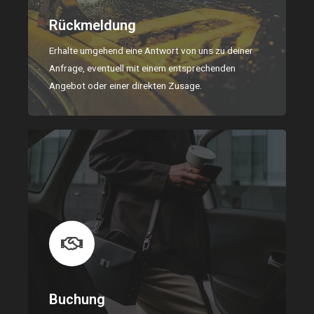
Rückmeldung
Erhalte umgehend eine Antwort von uns zu deiner
Anfrage, eventuell mit einem entsprechenden
Angebot oder einer direkten Zusage.
Buchung